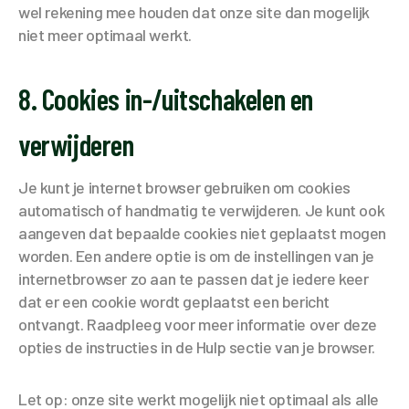
wel rekening mee houden dat onze site dan mogelijk
niet meer optimaal werkt.
8. Cookies in-/uitschakelen en
verwijderen
Je kunt je internet browser gebruiken om cookies
automatisch of handmatig te verwijderen. Je kunt ook
aangeven dat bepaalde cookies niet geplaatst mogen
worden. Een andere optie is om de instellingen van je
internetbrowser zo aan te passen dat je iedere keer
dat er een cookie wordt geplaatst een bericht
ontvangt. Raadpleeg voor meer informatie over deze
opties de instructies in de Hulp sectie van je browser.
Let op: onze site werkt mogelijk niet optimaal als alle