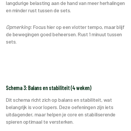
langdurige belasting aan de hand van meer herhalingen
en minder rust tussen de sets.
Opmerking:
Focus hier op een vlotter tempo, maar blijf
de bewegingen goed beheersen. Rust 1 minuut tussen
sets.
Schema 3: Balans en stabiliteit (4 weken)
Dit schema richt zich op balans en stabiliteit, wat
belangrijk is voor lopers. Deze oefeningen zijn iets
uitdagender, maar helpen je core en stabiliserende
spieren optimaal te versterken.