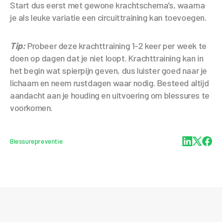
Start dus eerst met gewone krachtschema’s, waarna
je als leuke variatie een circuittraining kan toevoegen.
Tip:
Probeer deze krachttraining 1-2 keer per week te
doen op dagen dat je niet loopt. Krachttraining kan in
het begin wat spierpijn geven, dus luister goed naar je
lichaam en neem rustdagen waar nodig. Besteed altijd
aandacht aan je houding en uitvoering om blessures te
voorkomen.
Blessurepreventie