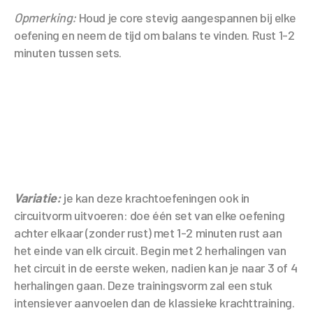
Opmerking:
Houd je core stevig aangespannen bij elke
oefening en neem de tijd om balans te vinden. Rust 1-2
minuten tussen sets.
Variatie:
je kan deze krachtoefeningen ook in
circuitvorm uitvoeren: doe één set van elke oefening
achter elkaar (zonder rust) met 1-2 minuten rust aan
het einde van elk circuit. Begin met 2 herhalingen van
het circuit in de eerste weken, nadien kan je naar 3 of 4
herhalingen gaan. Deze trainingsvorm zal een stuk
intensiever aanvoelen dan de klassieke krachttraining.