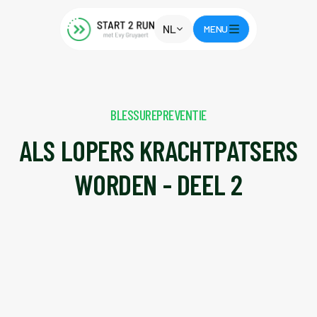
NL
MENU
BLESSUREPREVENTIE
ALS LOPERS KRACHTPATSERS
WORDEN - DEEL 2