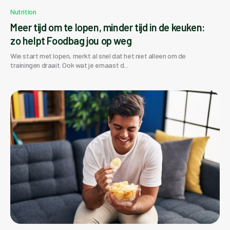
Nutrition
Meer tijd om te lopen, minder tijd in de keuken:
zo helpt Foodbag jou op weg
Wie start met lopen, merkt al snel dat het niet alleen om de
trainingen draait. Ook wat je ernaast d...