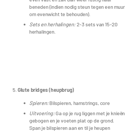
beneden (indien nodig steun tegen een muur
om evenwicht te behouden).
Sets en herhalingen:
2-3 sets van 15-20
herhalingen.
Glute bridges (heupbrug)
Spieren:
Bilspieren, hamstrings, core
Uitvoering:
Ga op je rug liggen met je knieën
gebogen en je voeten plat op de grond.
Span je bilspieren aan en til je heupen