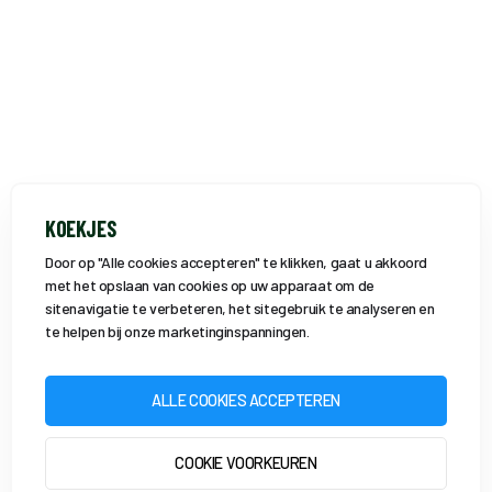
KOEKJES
Door op "Alle cookies accepteren" te klikken, gaat u akkoord
met het opslaan van cookies op uw apparaat om de
sitenavigatie te verbeteren, het sitegebruik te analyseren en
te helpen bij onze marketinginspanningen.
ALLE COOKIES ACCEPTEREN
COOKIE VOORKEUREN