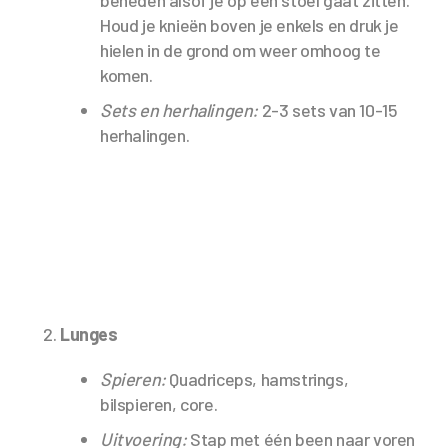
Houd je knieën boven je enkels en druk je
hielen in de grond om weer omhoog te
komen.
Sets en herhalingen:
2-3 sets van 10-15
herhalingen.
Lunges
Spieren:
Quadriceps, hamstrings,
bilspieren, core.
Uitvoering:
Stap met één been naar voren