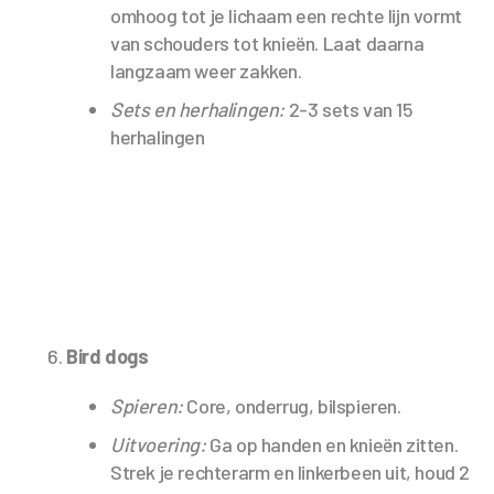
omhoog tot je lichaam een rechte lijn vormt
van schouders tot knieën. Laat daarna
langzaam weer zakken.
Sets en herhalingen:
2-3 sets van 15
herhalingen
Bird dogs
Spieren:
Core, onderrug, bilspieren.
Uitvoering:
Ga op handen en knieën zitten.
Strek je rechterarm en linkerbeen uit, houd 2