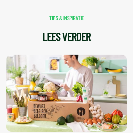
TIPS & INSPIRATIE
LEES VERDER