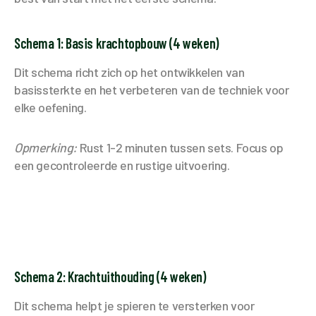
Schema 1: Basis krachtopbouw (4 weken)
Dit schema richt zich op het ontwikkelen van
basissterkte en het verbeteren van de techniek voor
elke oefening.
Opmerking:
Rust 1-2 minuten tussen sets. Focus op
een gecontroleerde en rustige uitvoering.
Schema 2: Krachtuithouding (4 weken)
Dit schema helpt je spieren te versterken voor