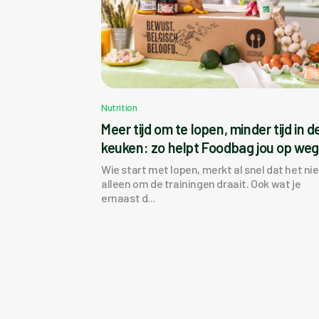
Nutrition
Meer tijd om te lopen, minder tijd in d
keuken: zo helpt Foodbag jou op we
Wie start met lopen, merkt al snel dat het nie
alleen om de trainingen draait. Ook wat je
ernaast d...