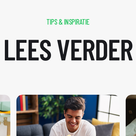
TIPS & INSPIRATIE
LEES VERDER