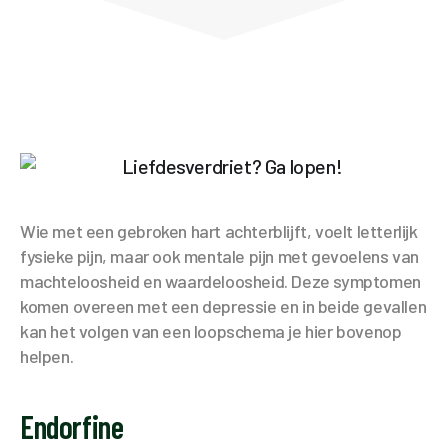
Wie met een gebroken hart achterblijft, voelt letterlijk
fysieke pijn, maar ook mentale pijn met gevoelens van
machteloosheid en waardeloosheid. Deze symptomen
komen overeen met een depressie en in beide gevallen
kan het volgen van een loopschema je hier bovenop
helpen.
Endorfine