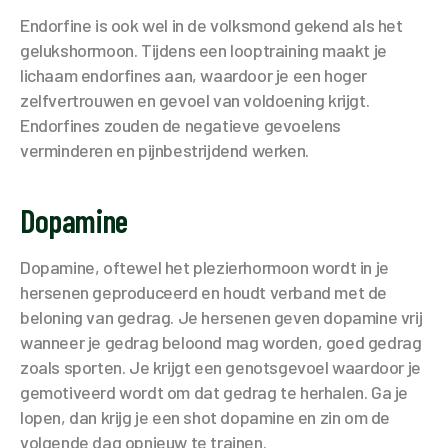
Endorfine is ook wel in de volksmond gekend als het
gelukshormoon. Tijdens een looptraining maakt je
lichaam endorfines aan, waardoor je een hoger
zelfvertrouwen en gevoel van voldoening krijgt.
Endorfines zouden de negatieve gevoelens
verminderen en pijnbestrijdend werken.
Dopamine
Dopamine, oftewel het plezierhormoon wordt in je
hersenen geproduceerd en houdt verband met de
beloning van gedrag. Je hersenen geven dopamine vrij
wanneer je gedrag beloond mag worden, goed gedrag
zoals sporten. Je krijgt een genotsgevoel waardoor je
gemotiveerd wordt om dat gedrag te herhalen. Ga je
lopen, dan krijg je een shot dopamine en zin om de
volgende dag opnieuw te trainen.