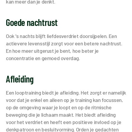
kan meer dan je denkt.
Goede nachtrust
Ook 's nachts blijft liefdesverdriet doorsijpelen. Een
actievere levensstijl zorgt voor een betere nachtrust.
En hoe meer uitgerust je bent, hoe beter je
concentratie en gemoed overdag.
Afleiding
Een looptraining biedt je afleiding. Het zorgt er namelijk
voor dat je enkel en alleen op je training kan focussen,
op de omgeving waar je loopt en op de ritmische
beweging die je lichaam maakt. Het biedt afleiding
voor het verdriet en heeft een positieve invloed op je
denkpatroon en besluitvorming. Orden je gedachten