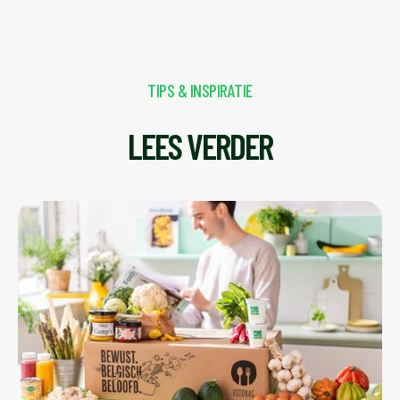
TIPS & INSPIRATIE
LEES VERDER