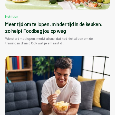
Nutrition
Meer tijd om te lopen, minder tijd in de keuken:
zo helpt Foodbag jou op weg
Wie start met lopen, merkt al snel dat het niet alleen om de
trainingen draait. Ook wat je ernaast d...