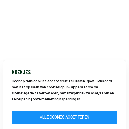
KOEKJES
Door op "Alle cookies accepteren" te klikken, gaat u akkoord
met het opslaan van cookies op uw apparaat om de
sitenavigatie te verbeteren, het sitegebruik te analyseren en
te helpen bij onze marketinginspanningen.
ALLE COOKIES ACCEPTEREN