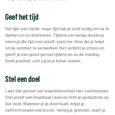
Geef het tijd
Het lijkt een cliché, maar tijd heb je echt nodig om na te
denken en te relativeren. Tijdens een lange duurloop
neem je die tijd voor jezelf, pure me-time die je helpt
om je verdriet te verwerken. Het verlicht je stress en
geeft je een goed gevoel tijdens en na de training.
Denk positief, ooit zal je je beter voelen.
Stel een doel
Laat dat gevoel van waardeloosheid niet overheersen.
Stel jezelf een (haalbaar) doel en richt je gedachten op
dat doel. Wanneer je je doel haalt, krijgt je
zelfvertrouwen een boost. Verleg je grenzen, want je