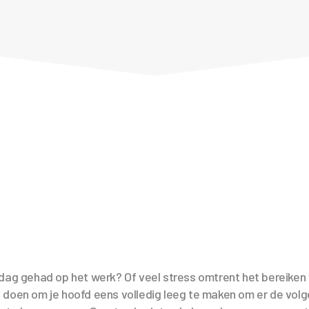
 dag gehad op het werk? Of veel stress omtrent het bereiken
 doen om je hoofd eens volledig leeg te maken om er de vo