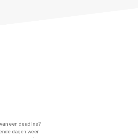
 van een deadline?
lgende dagen weer