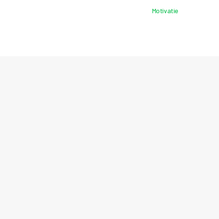
Motivatie