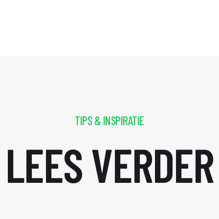
TIPS & INSPIRATIE
LEES VERDER