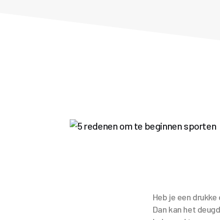
Heb je een drukke
Dan kan het deugd